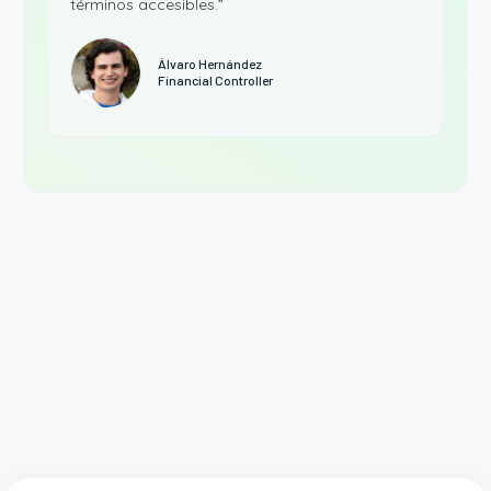
términos accesibles.”
Álvaro Hernández
Financial Controller