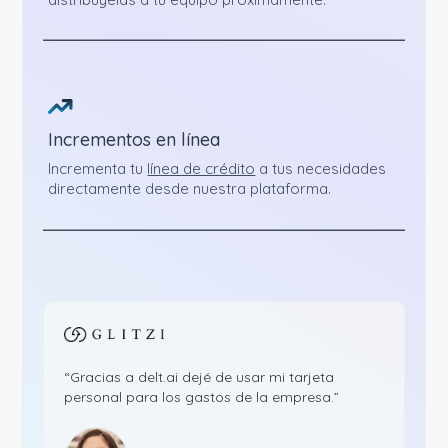
Incrementos en línea
Incrementa tu
línea de crédito
a tus necesidades
directamente desde nuestra plataforma.
“Gracias a delt.ai dejé de usar mi tarjeta
personal para los gastos de la empresa.”