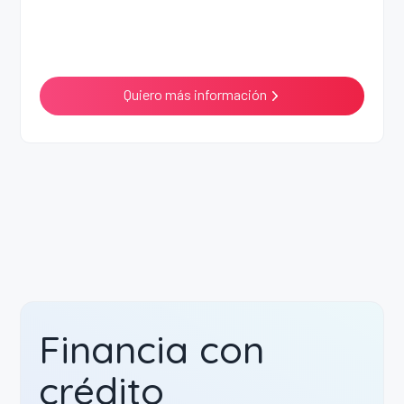
Quiero más información
Financia con
crédito