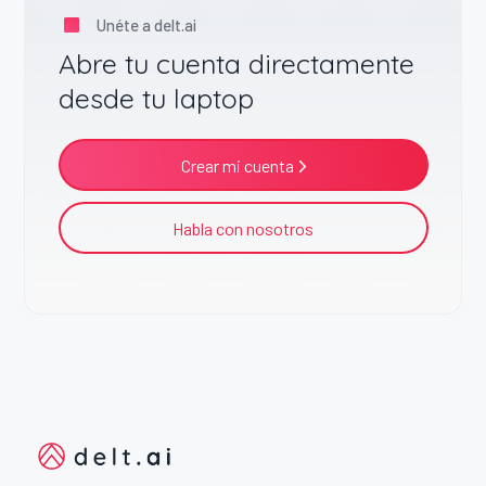
Unéte a delt.ai
Abre tu cuenta directamente
desde tu laptop
Crear mi cuenta
Habla con nosotros