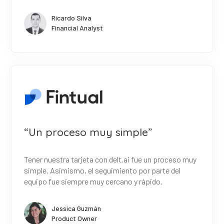
Ricardo Silva
Financial Analyst
“Un proceso muy simple”
Tener nuestra tarjeta con delt.ai fue un proceso muy
simple. Asimismo, el seguimiento por parte del
equipo fue siempre muy cercano y rápido.
Jessica Guzmán
Product Owner