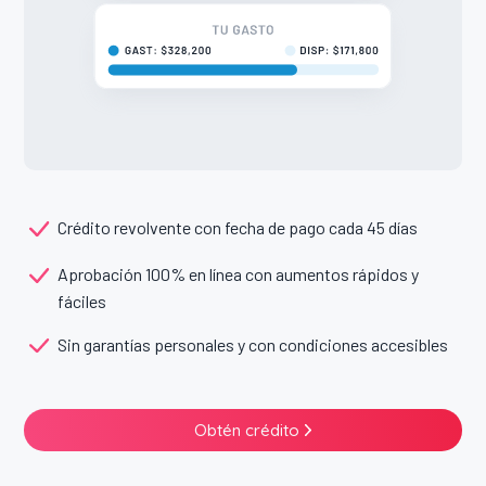
Crédito revolvente con fecha de pago cada 45 días
Aprobación 100% en línea con aumentos rápidos y
fáciles
Sin garantías personales y con condiciones accesibles
Obtén crédito