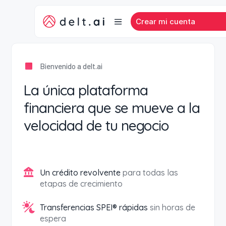
Crear mi cuenta
Bienvenido a delt.ai
La única plataforma
financiera que se mueve a la
velocidad de tu negocio
Un crédito revolvente
para todas las
etapas de crecimiento
Transferencias SPEI® rápidas
sin horas de
espera