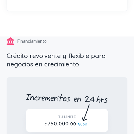
Financiamiento
Crédito revolvente y flexible para
negocios en crecimiento