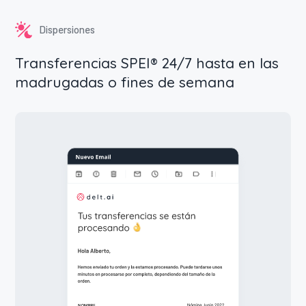
Dispersiones
Transferencias SPEI® 24/7 hasta en las
madrugadas o fines de semana