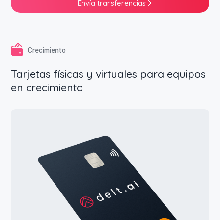
Envía transferencias
Crecimiento
Tarjetas físicas y virtuales para equipos
en crecimiento