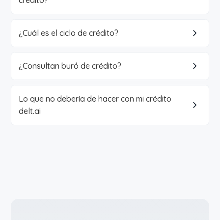
crédito?
¿Cuál es el ciclo de crédito?
¿Consultan buró de crédito?
Lo que no debería de hacer con mi crédito
delt.ai