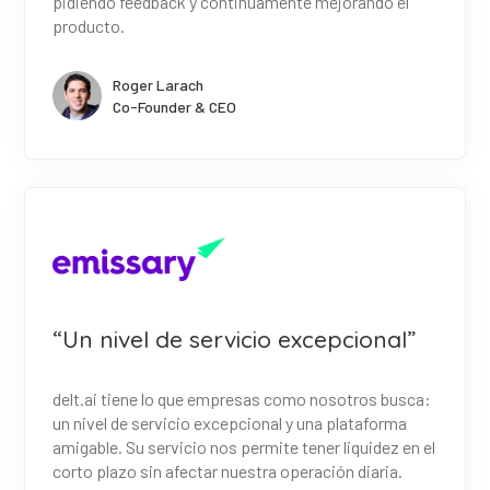
pidiendo feedback y continuamente mejorando el
producto.
Roger Larach
Co-Founder & CEO
“Un nivel de servicio excepcional”
delt.ai tiene lo que empresas como nosotros busca:
un nivel de servicio excepcional y una plataforma
amigable. Su servicio nos permite tener liquidez en el
corto plazo sin afectar nuestra operación diaria.