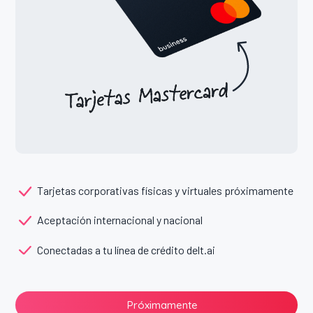
Tarjetas corporativas físicas y virtuales próximamente
Aceptación internacional y nacional
Conectadas a tu línea de crédito delt.ai
Próximamente