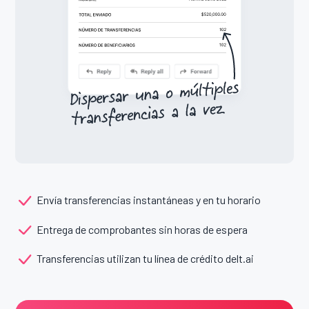
Envía transferencias instantáneas y en tu horario
Entrega de comprobantes sin horas de espera
Transferencias utilizan tu línea de crédito delt.ai