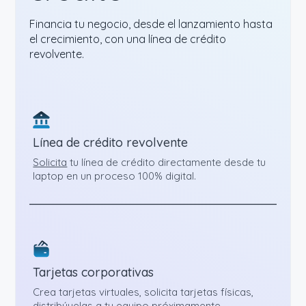
Financia tu negocio, desde el lanzamiento hasta
el crecimiento, con una línea de crédito
revolvente.
Línea de crédito revolvente
Solicita
tu línea de crédito directamente desde tu
laptop en un proceso 100% digital.
Tarjetas corporativas
Crea tarjetas virtuales, solicita tarjetas físicas,
distribúyelas a tu equipo próximamente.