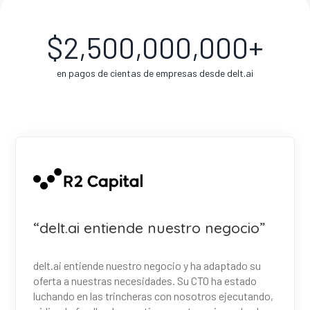
$
2,500,000,000
+
en pagos de cientas de empresas desde delt.ai
“delt.ai entiende nuestro negocio”
delt.ai entiende nuestro negocio y ha adaptado su
oferta a nuestras necesidades. Su CTO ha estado
luchando en las trincheras con nosotros ejecutando,