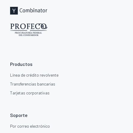
Productos
Línea de crédito revolvente
Transferencias bancarias
Tarjetas corporativas
Soporte
Por correo electrónico