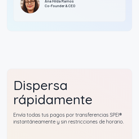
Ana Hilda Ramos
Co-Founder & CEO
Dispersa
rápidamente
Envía todas tus pagos por transferencias SPEI®
instantáneamente y sin restricciones de horario.