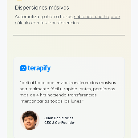
Dispersiones másivas
Automatiza y ahorra horas
subiendo una hoja de
cálculo
con tus transferencias.
“delt.ai hace que enviar transferencias masivas
sea realmente fácil y rápido. Antes, perdíamos
más de 4 hrs haciendo transferencias
interbancarias todos los lunes.”
Juan Daniel Vélez
CEO & Co-Founder