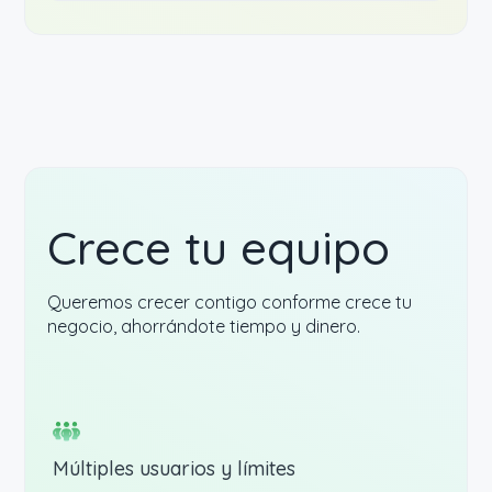
Crece tu equipo
Queremos crecer contigo conforme crece tu
negocio, ahorrándote tiempo y dinero.
Múltiples usuarios y límites