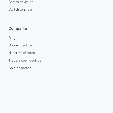
Centro de Ayuda
Switch to English
Compañía
Blog
Sobre nosotros
Nuestros clientes
Trabaja con nosotros
Sala de prensa