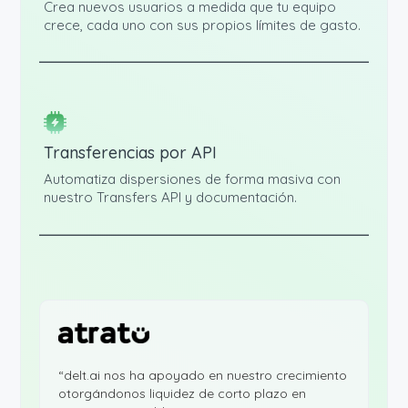
Crea nuevos usuarios a medida que tu equipo
crece, cada uno con sus propios límites de gasto.
Transferencias por API
Automatiza dispersiones de forma masiva con
nuestro Transfers API y documentación.
“delt.ai nos ha apoyado en nuestro crecimiento
otorgándonos liquidez de corto plazo en