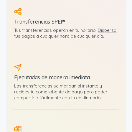
Transferencias SPEI®
Tus transferencias operan en tu horario.
Dispersa
tus pagos
a cualquier hora de cualquier día.
Ejecutadas de manera imediata
Las transferencias se mandan al instante y
recibes tu comprobante de pago para poder
compartirlo fácilmente con tu destinatario.