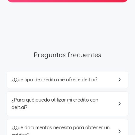
Preguntas frecuentes
¿Qué tipo de crédito me ofrece delt.ai?
¿Para qué puedo utilizar mi crédito con
delt.ai?
¿Qué documentos necesito para obtener un